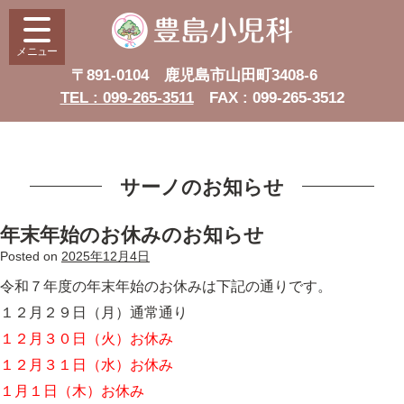
メニュー
〒891-0104 鹿児島市山田町3408-6
TEL : 099-265-3511
FAX : 099-265-3512
サーノのお知らせ
年末年始のお休みのお知らせ
Posted on
2025年12月4日
令和７年度の年末年始のお休みは下記の通りです。
１２月２９日（月）通常通り
１２月３０日（火）お休み
１２月３１日（水）お休み
１月１日（木）お休み