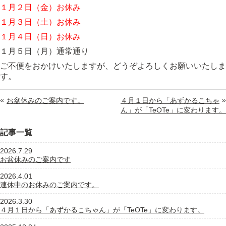
１月２日（金）お休み
１月３日（土）お休み
１月４日（日）お休み
１月５日（月）通常通り
ご不便をおかけいたしますが、どうぞよろしくお願いいたしま
す。
«
»
お盆休みのご案内です。
４月１日から「あずかるこちゃ
ん」が「TeOTe」に変わります。
記事一覧
2026.7.29
お盆休みのご案内です
2026.4.01
連休中のお休みのご案内です。
2026.3.30
４月１日から「あずかるこちゃん」が「TeOTe」に変わります。