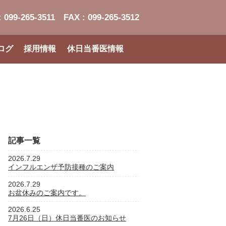
: 099-265-3511
FAX : 099-265-3512
ログ
採用情報
休日当番医情報
記事一覧
2026.7.29
インフルエンザ予防接種のご案内
2026.7.29
お盆休みのご案内です。
2026.6.25
7月26日（日）休日当番医のお知らせ