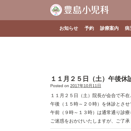
お知らせ
予約
診療案内
病
１１月２５日（土）午後休
Posted on
2017年10月11日
１１月２５日（土）院長が会合で不在
午後（１５時～２０時）を休診とさせ
午前（９時～１３時）は通常通り診療
ご迷惑をおかけいたしますが、ご了承