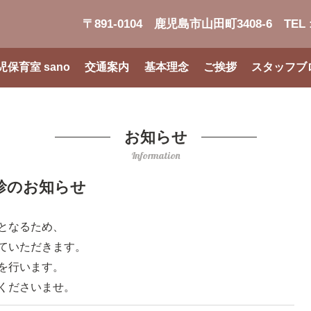
〒891-0104 鹿児島市山田町3408-6
TEL 
児保育室 sano
交通案内
基本理念
ご挨拶
スタッフブ
お知らせ
Information
診のお知らせ
となるため、
ていただきます。
を行います。
くださいませ。